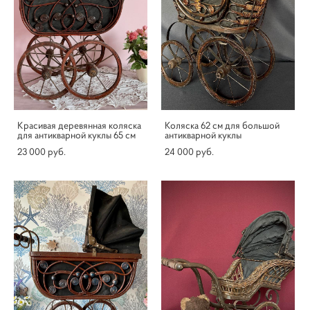
Красивая деревянная коляска
Коляска 62 см для большой
для антикварной куклы 65 см
антикварной куклы
23 000 pуб.
24 000 pуб.