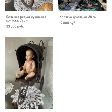
Большая редкая кукольная
Коляска кукольная 38 см
коляска, 55 см
19 000 pуб.
33 000 pуб.