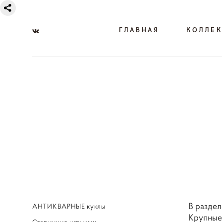
ГЛАВНАЯ
КОЛЛЕ
В раздел
АНТИКВАРНЫЕ куклы
Крупные 
Старинные игрушки