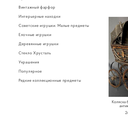
Винтажный фарфор
Интерьерные находки
Советские игрушки. Малые предметы
Елочные игрушки
Деревянные игрушки
Стекло Хрусталь
Украшения
Популярное
Редкие коллекционные предметы
‎ ㅤ
Коляска 
анти
2