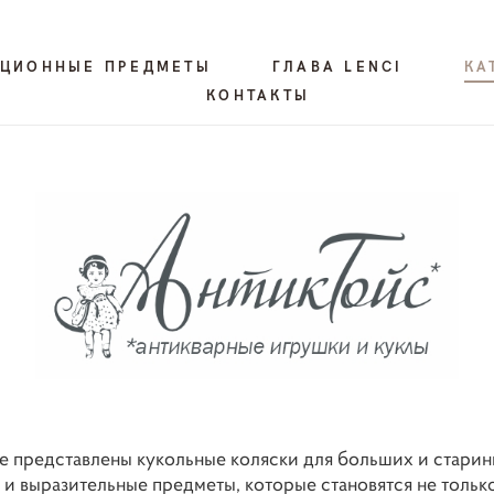
КЦИОННЫЕ ПРЕДМЕТЫ
ГЛАВА LENCI
КА
КОНТАКТЫ
е представлены кукольные коляски для больших и старин
и выразительные предметы, которые становятся не тольк