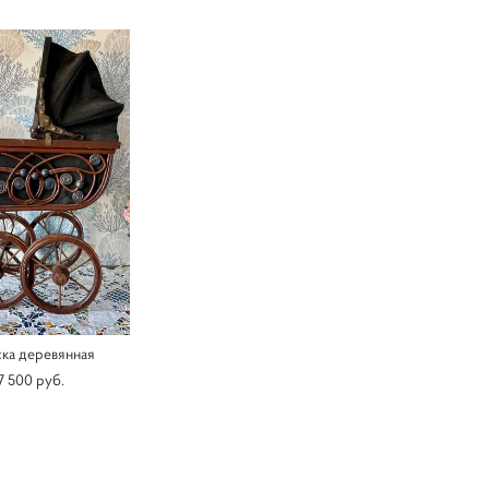
ка деревянная
7 500 pуб.