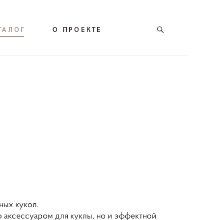
ТАЛОГ
О ПРОЕКТЕ
ных кукол.
о аксессуаром для куклы, но и эффектной