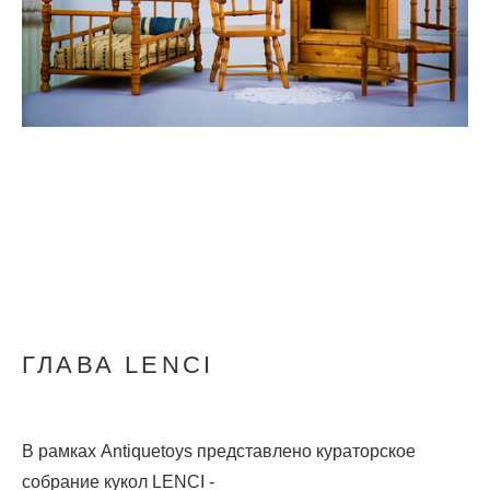
ГЛАВА LENCI
В рамках Antiquetoys представлено кураторское
собрание кукол LENCI -