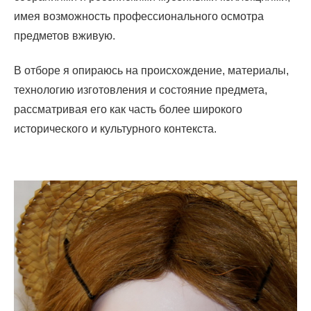
имея возможность профессионального осмотра
предметов вживую.
В отборе я опираюсь на происхождение, материалы,
технологию изготовления и состояние предмета,
рассматривая его как часть более широкого
исторического и культурного контекста.