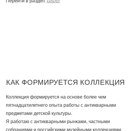
Перейти в раздел:
КАТАЛОГ
КАК ФОРМИРУЕТСЯ КОЛЛЕКЦИЯ
Коллекция формируется на основе более чем
пятнадцатилетнего опыта работы с антикварными
предметами детской культуры.
Я работаю с антикварными рынками, частными
собраниями и российскими музейными коллекциями,