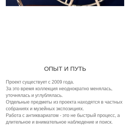
ОПЫТ И ПУТЬ
Проект существует с 2009 года.
За это время коллекция неоднократно менялась,
уточнялась и углублялась.
Отдельные предметы из проекта находятся в частных
собраниях и музейных экспозициях.
Работа с антиквариатом - это не быстрый процесс, а
длительное и внимательное наблюдение и поиск.