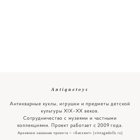
Antiquetoys
Антикварные куклы, игрушки и предметы детской
культуры XIX–XX веков.
Сотрудничество с музеями и частными
коллекциями. Проект работает с 2009 года.
Архивное название проекта — «Бисквит» (vintagedolls.ru)