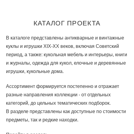
КАТАЛОГ ПРОЕКТА
В каталоге представлены антикварные и винтажные
куклы и игрушки XIX-XX веков, включая Советский
период,
а также: кукольная мебель и интерьеры, книги
и журналы, одежда для кукол, елочные и деревянные
игрушки, кукольные дома.
Ассортимент формируется постепенно и отражает
разные направления коллекции - от отдельных
категорий, до цельных тематических подборок.
В разделе представлены как доступные по стоимости
предметы, так и редкие находки.