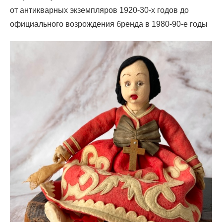
от антикварных экземпляров 1920-30-х годов до
официального возрождения бренда в 1980-90-е годы