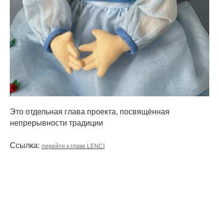
Это отдельная глава проекта, посвящённая
непрерывности традиции
Ссылка:
перейти к главе LENCI