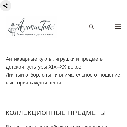
Антикварные куклы, игрушки и предметы
детской культуры XIX–XX веков
Личный отбор, опыт и внимательное отношение
к истории каждой вещи
КОЛЛЕКЦИОННЫЕ ПРЕДМЕТЫ
Редкие антикварные объекты коллекционного и