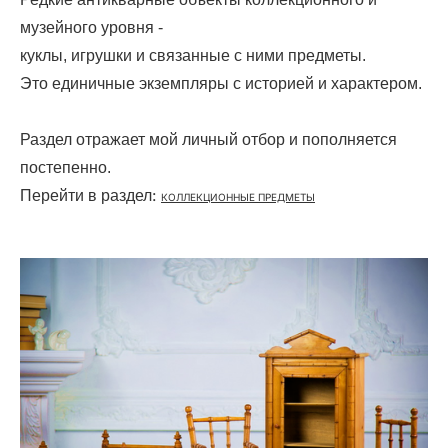
музейного уровня -
куклы, игрушки и связанные с ними предметы.
Это единичные экземпляры с историей и характером.
Раздел отражает мой личный отбор и пополняется
постепенно.
:
Перейти в раздел
КОЛЛЕКЦИОННЫЕ ПРЕДМЕТЫ