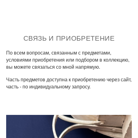
СВЯЗЬ И ПРИОБРЕТЕНИЕ
По всем вопросам, связанным с предметами,
условиями приобретения или подбором в коллекцию,
вы можете связаться со мной напрямую.
Часть предметов доступна к приобретению через сайт,
часть - по индивидуальному запросу.