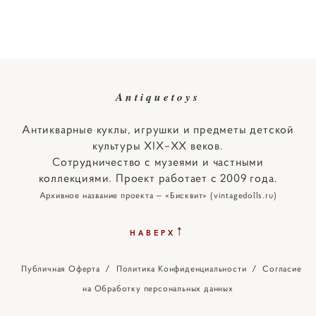
Antiquetoys
Антикварные куклы, игрушки и предметы детской
культуры XIX–XX веков.
Сотрудничество с музеями и частными
коллекциями. Проект работает с 2009 года.
Архивное название проекта — «Бисквит» (vintagedolls.ru)
↑
НАВЕРХ
Публичная Оферта
/
Политика Конфиденциальности
/
Согласие
на Обработку персональных данных