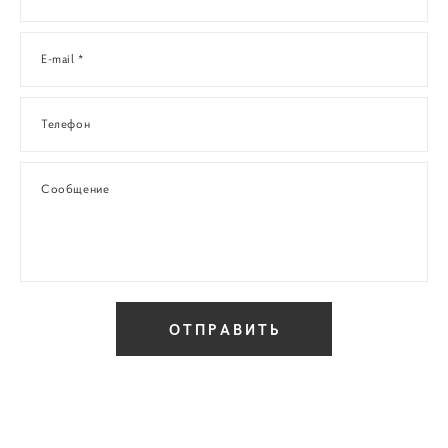
E-mail *
Телефон
Сообщение
ОТПРАВИТЬ