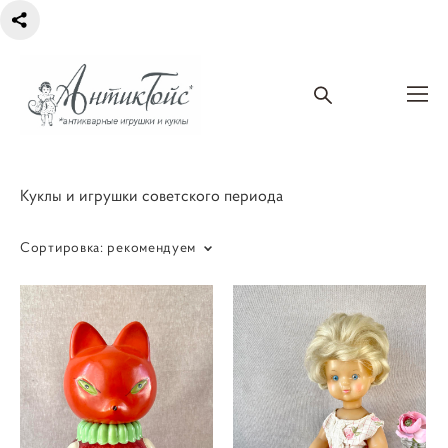
Куклы и игрушки советского периода
Сортировка:
рекомендуем