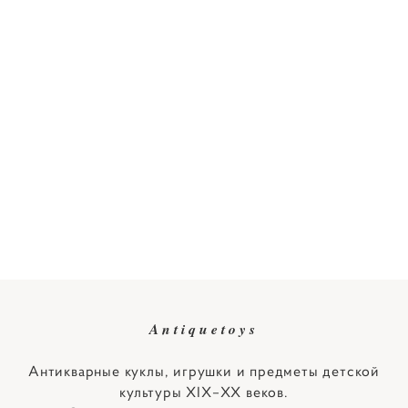
Antiquetoys
Антикварные куклы, игрушки и предметы детской
культуры XIX–XX веков.