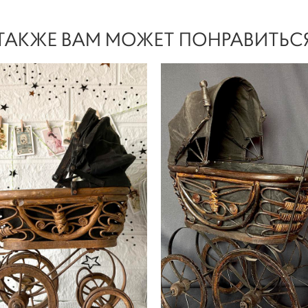
ТАКЖЕ ВАМ МОЖЕТ ПОНРАВИТЬС