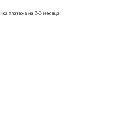
чка платежа на 2-3 месяца