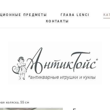
КЦИОННЫЕ ПРЕДМЕТЫ
ГЛАВА LENCI
КА
КОНТАКТЫ
ая коляска, 55 см