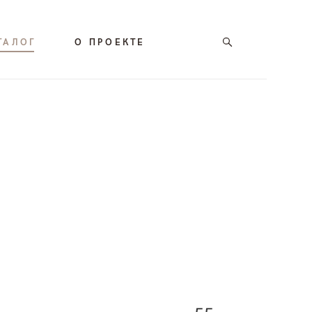
ТАЛОГ
О ПРОЕКТЕ