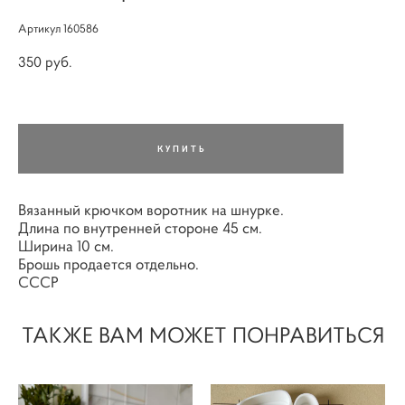
Артикул 160586
350 pуб.
КУПИТЬ
Вязанный крючком воротник на шнурке.
Длина по внутренней стороне 45 см.
Ширина 10 см.
Брошь продается отдельно.
СССР
ТАКЖЕ ВАМ МОЖЕТ ПОНРАВИТЬСЯ