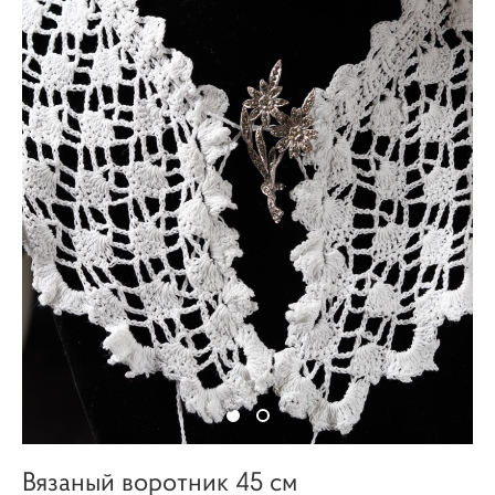
Вязаный воротник 45 см