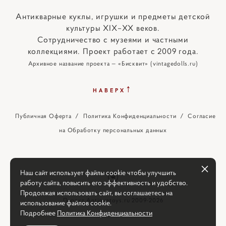
Антикварные куклы, игрушки и предметы детской
культуры XIX–XX веков.
Сотрудничество с музеями и частными
коллекциями. Проект работает с 2009 года.
Архивное название проекта — «Бисквит» (vintagedolls.ru)
↑
НАВЕРХ
Публичная Оферта
/
Политика Конфиденциальности
/
Согласие
на Обработку персональных данных
Наш сайт использует файлы cookie чтобы улучшить
работу сайта, повысить его эффективность и удобство.
Продолжая использовать сайт, вы соглашаетесь на
Проект Antiquetoys.ru 2009-2026
использование файлов cookie.
Подробнее
Политика Конфиденциальности