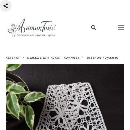
каталог
>
одежда для кукол, кружева
>
вязаное кружево