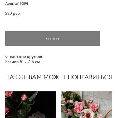
Артикул 160591
220 pуб.
КУПИТЬ
Советское кружево.
Размер 51 х 7, 5 см
ТАКЖЕ ВАМ МОЖЕТ ПОНРАВИТЬСЯ