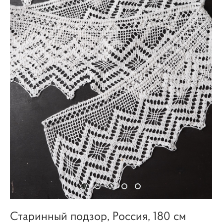
Старинный подзор, Россия, 180 см