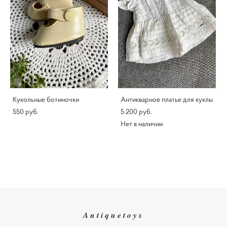
Кукольные ботиночки
Антикварное платье для куклы
550 pуб.
5 200 pуб.
Нет в наличии
Antiquetoys