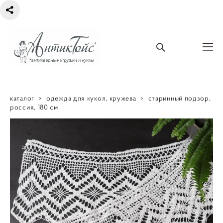
каталог
>
одежда для кукол, кружева
>
старинный подзор,
россия, 180 см