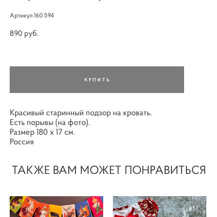
Артикул 160 594
890 pуб.
КУПИТЬ
Красивый старинный подзор на кровать.
Есть порывы (на фото).
Размер 180 х 17 см.
Россия
ТАКЖЕ ВАМ МОЖЕТ ПОНРАВИТЬСЯ