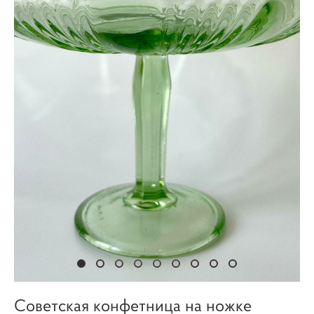
Советская конфетница на ножке