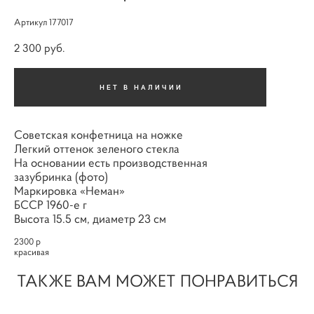
Артикул 177017
2 300 pуб.
НЕТ В НАЛИЧИИ
Советская конфетница на ножке
Легкий оттенок зеленого стекла
На основании есть производственная
зазубринка (фото)
Маркировка «Неман»
БССР 1960-е г
Высота 15.5 см, диаметр 23 см
2300 р
красивая
ТАКЖЕ ВАМ МОЖЕТ ПОНРАВИТЬСЯ