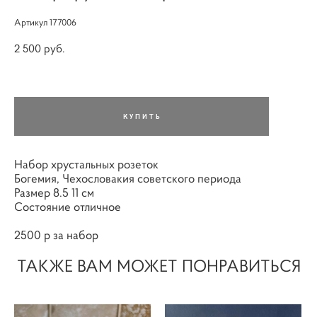
Артикул 177006
2 500 pуб.
КУПИТЬ
Набор хрустальных розеток
Богемия, Чехословакия советского периода
Размер 8.5 11 см
Состояние отличное
2500 р за набор
ТАКЖЕ ВАМ МОЖЕТ ПОНРАВИТЬСЯ