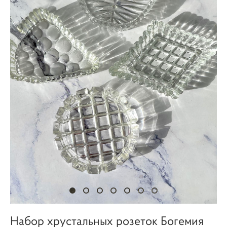
Набор хрустальных розеток Богемия