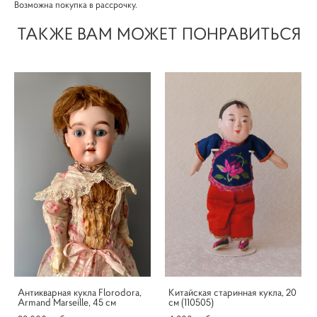
Возможна покупка в рассрочку.
ТАКЖЕ ВАМ МОЖЕТ ПОНРАВИТЬСЯ
Антикварная кукла Florodora,
Китайская старинная кукла, 20
Armand Marseille, 45 см
см (110505)