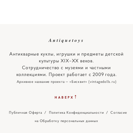
Antiquetoys
Антикварные куклы, игрушки и предметы детской
культуры XIX–XX веков.
Сотрудничество с музеями и частными
коллекциями. Проект работает с 2009 года.
Архивное название проекта — «Бисквит» (vintagedolls.ru)
↑
НАВЕРХ
Публичная Оферта
/
Политика Конфиденциальности
/
Согласие
на Обработку персональных данных