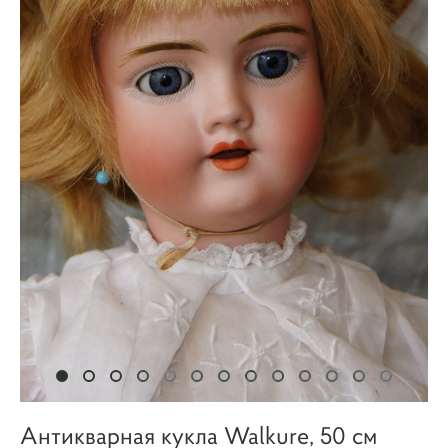
Антикварная кукла Walkure, 50 см