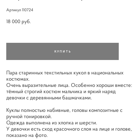
Артикул 110724
18 000 pуб.
КУПИТЬ
Пара старинных текстильных кукол в национальных
костюмах.
Очень выразительные лица. Особенно хороши вместе:
тёмный строгий костюм мальчика и яркий наряд
девочки с деревянными башмачками.
Куклы полностью набивные, головы композитные с
ручной тонировкой.
Одежда выполнена из хлопка и шерсти.
У девочки есть сход красочного слоя на лице и голове,
показано на фото.