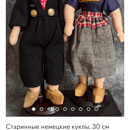
Старинные немецкие куклы, 30 см