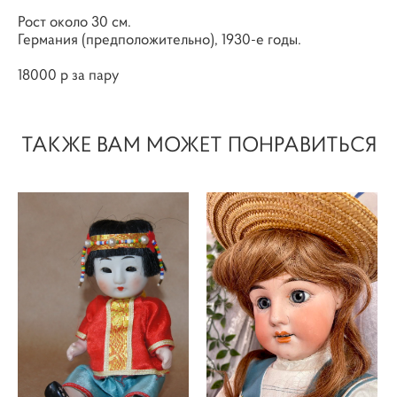
Рост около 30 см.
Германия (предположительно), 1930-е годы.
18000 р за пару
ТАКЖЕ ВАМ МОЖЕТ ПОНРАВИТЬСЯ