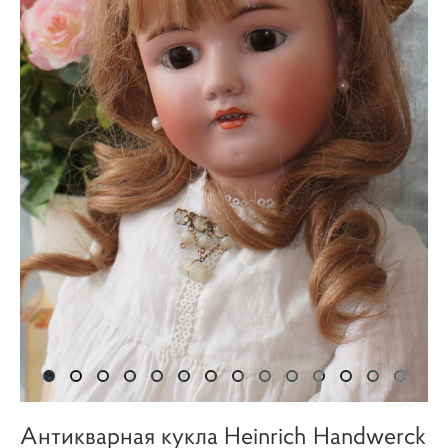
Антикварная кукла Heinrich Handwerck