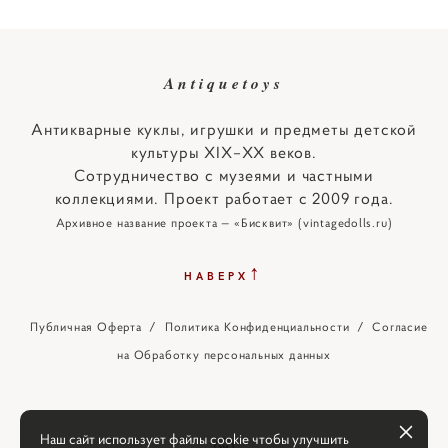
Antiquetoys
Антикварные куклы, игрушки и предметы детской
культуры XIX–XX веков.
Сотрудничество с музеями и частными
коллекциями. Проект работает с 2009 года.
Архивное название проекта — «Бисквит» (vintagedolls.ru)
↑
НАВЕРХ
Публичная Оферта
/
Политика Конфиденциальности
/
Согласие
на Обработку персональных данных
Наш сайт использует файлы cookie чтобы улучшить