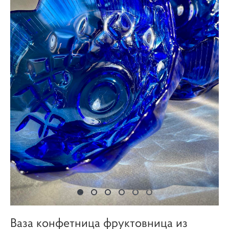
Ваза конфетница фруктовница из