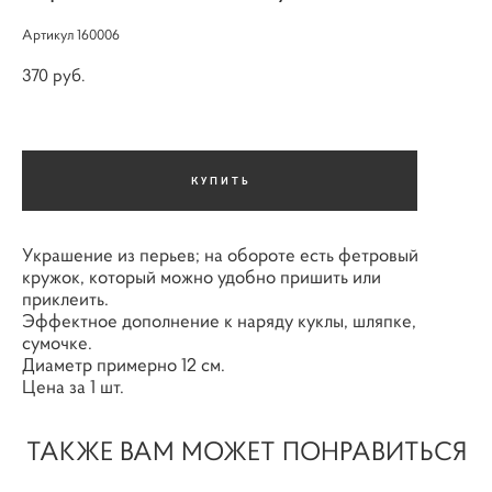
Артикул 160006
370 pуб.
КУПИТЬ
Украшение из перьев; на обороте есть фетровый
кружок, который можно удобно пришить или
приклеить.
Эффектное дополнение к наряду куклы, шляпке,
сумочке.
Диаметр примерно 12 см.
Цена за 1 шт.
ТАКЖЕ ВАМ МОЖЕТ ПОНРАВИТЬСЯ