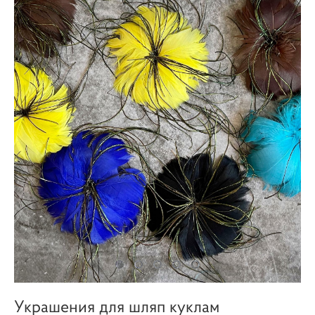
Украшения для шляп куклам