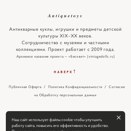
Antiquetoys
Антикварные куклы, игрушки и предметы детской
культуры XIX–XX веков.
Сотрудничество с музеями и частными
коллекциями. Проект работает с 2009 года.
Архивное название проекта — «Бисквит» (vintagedolls.ru)
↑
НАВЕРХ
Публичная Оферта
/
Политика Конфиденциальности
/
Согласие
на Обработку персональных данных
Наш сайт использует файлы cookie чтобы улучшить
работу сайта, повысить его эффективность и удобство.