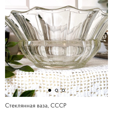
Стеклянная ваза, СССР