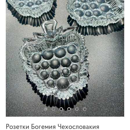
Розетки Богемия Чехословакия