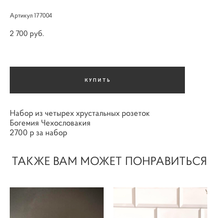
Артикул 177004
2 700 pуб.
КУПИТЬ
Набор из четырех хрустальных розеток
Богемия Чехословакия
2700 р за набор
ТАКЖЕ ВАМ МОЖЕТ ПОНРАВИТЬСЯ