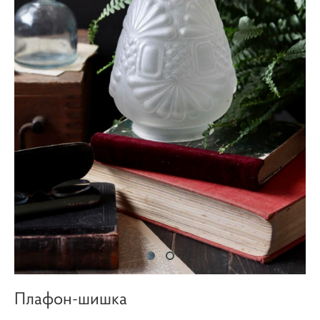
Плафон-шишка