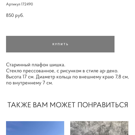
Артикул 172490
850 pуб.
КУПИТЬ
Старинный плафон шишка.
Стекло прессованное, с рисунком в стиле ар-деко.
Высота 17 см. Диаметр кольца по внешнему краю 7,8 см,
по внутреннему 7 см.
ТАКЖЕ ВАМ МОЖЕТ ПОНРАВИТЬСЯ