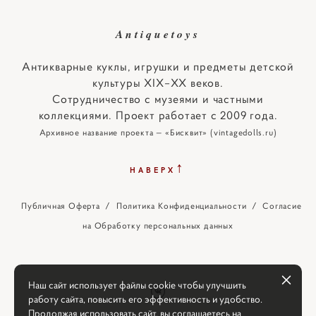
Antiquetoys
Антикварные куклы, игрушки и предметы детской
культуры XIX–XX веков.
Сотрудничество с музеями и частными
коллекциями. Проект работает с 2009 года.
Архивное название проекта — «Бисквит» (vintagedolls.ru)
↑
НАВЕРХ
Публичная Оферта
/
Политика Конфиденциальности
/
Согласие
на Обработку персональных данных
Наш сайт использует файлы cookie чтобы улучшить
работу сайта, повысить его эффективность и удобство.
Продолжая использовать сайт, вы соглашаетесь на