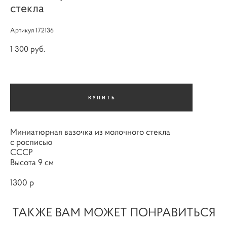
стекла
Артикул 172136
1 300 pуб.
КУПИТЬ
Миниатюрная вазочка из молочного стекла
с росписью
СССР
Высота 9 см
1300 р
ТАКЖЕ ВАМ МОЖЕТ ПОНРАВИТЬСЯ