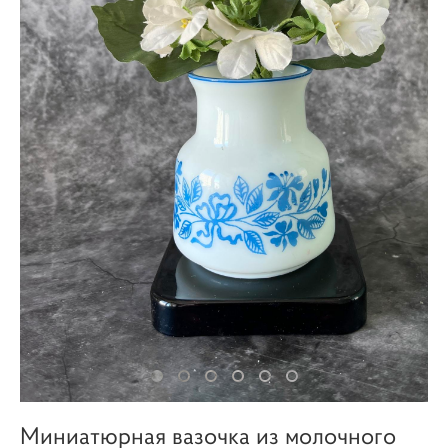
Миниатюрная вазочка из молочного